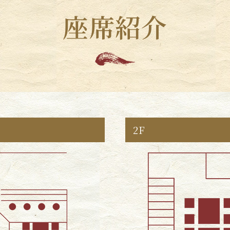
座席紹介
2F