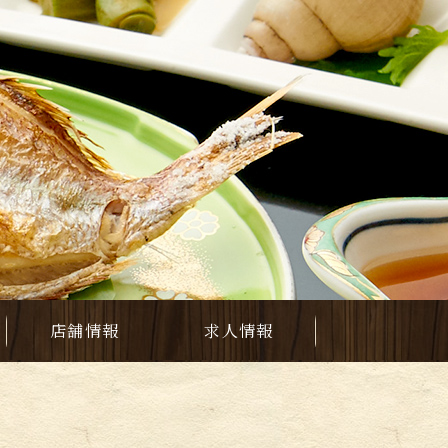
店舗情報
求人情報