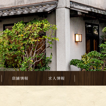
店舗情報
求人情報