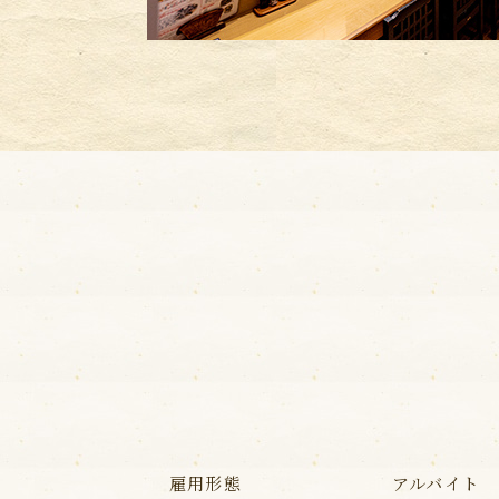
雇用形態
アルバイト