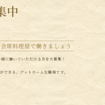
集中
る会席料理屋で働きましょう
一緒に働いていただける方を大募集！
ができる、アットホームな職場です。